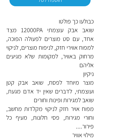
כבולעו כך פולטו
שואב אבק עוצמתי 12000PA מצד
אחד, עם סט מוצרים לפעולה הפוכה,
למפוח אווירי חזק, לניפוח מוצרים, לניקוי
מרחוק באוויר, למקומות שלא מגיעים
אליהם
ניקיון
מוצר מיוחד לפסח, שואב אבק קטן
ועוצמתי, לדברים שאין יד אדם מגעת,
שואב למגירות ופינות וחורים
מפוח אויר חזק לניקוי מקלדות מחשב,
וחורי מגירות, פסי חלונות, מעיף כל
פירור....
מילוי אוויר