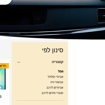
סינון לפי
קטגוריה
חדש
הכל
אביזרי סלולר
מכשירי וייז
אביזרים לרכב
מוצרי חירום לרכב