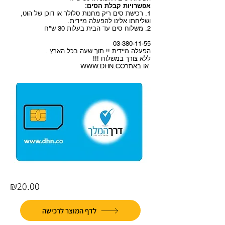
אפשרויות קבלת הסים:
1. רכישת סים ריק מחנות סלולר או דוכן של הוט,
ושליחתו אלינו להפעלה מיידית.
2. משלוח סים עד הבית בעלות 30 ש"ח
03-380-11-55
הפעלה מיידית !! תוך שעה בכל הארץ .
ללא צורך במשלוח !!!
או באתר
CO
.
DHN
.
WWW
₪20.00
לדף המוצר לרכישה